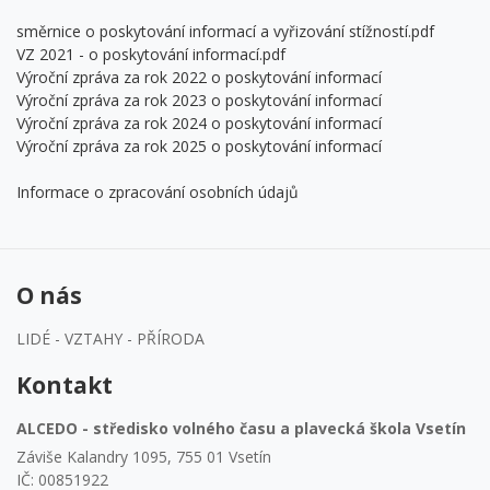
směrnice o poskytování informací a vyřizování stížností.pdf
VZ 2021 - o poskytování informací.pdf
Výroční zpráva za rok 2022 o poskytování informací
Výroční zpráva za rok 2023 o poskytování informací
Výroční zpráva za rok 2024 o poskytování informací
Výroční zpráva za rok 2025 o poskytování informací
Informace o zpracování osobních údajů
O nás
LIDÉ - VZTAHY - PŘÍRODA
Kontakt
ALCEDO - středisko volného času a plavecká škola Vsetín
Záviše Kalandry 1095, 755 01 Vsetín
IČ: 00851922