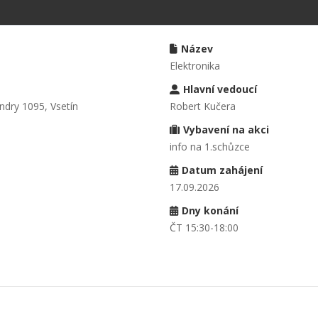
Název
Elektronika
Hlavní vedoucí
ndry 1095, Vsetín
Robert Kučera
Vybavení na akci
info na 1.schůzce
Datum zahájení
17.09.2026
Dny konání
ČT 15:30-18:00