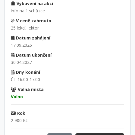
Vybavení na akci
info na 1.schůzce
V ceně zahrnuto
25 lekcí, lektor
Datum zahájení
17.09.2026
Datum ukončení
30.04.2027
Dny konání
ČT 16:00-17:00
Volná místa
Volno
Rok
2 900 Kč