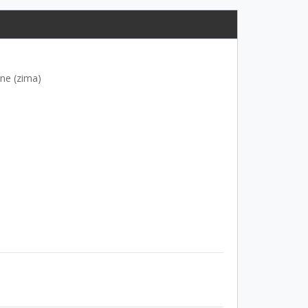
dne (zima)