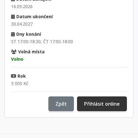
16.09.2026
Datum ukončení
30.04.2027
Dny konání
ST 17:00-18:30, ČT 17:00-18:00
Volná místa
Volno
Rok
3 000 Kč
Zpět
Přihlásit online