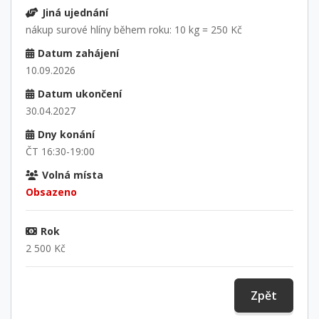
Jiná ujednání
nákup surové hlíny během roku: 10 kg = 250 Kč
Datum zahájení
10.09.2026
Datum ukončení
30.04.2027
Dny konání
ČT 16:30-19:00
Volná místa
Obsazeno
Rok
2 500 Kč
Zpět