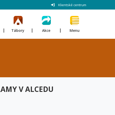
Klientské centrum
Tábory
Akce
Menu
AMY V ALCEDU