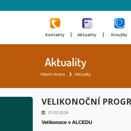
Kontakty
Aktuality
Kroužky
Aktuality
Hlavní strana
Aktuality
VELIKONOČNÍ PROGR
31.03.2026
Velikonoce v ALCEDU